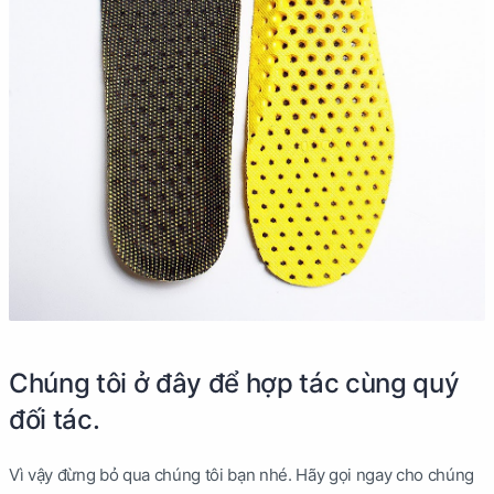
Chúng tôi ở đây để hợp tác cùng quý
đối tác.
Vì vậy đừng bỏ qua chúng tôi bạn nhé. Hãy gọi ngay cho chúng