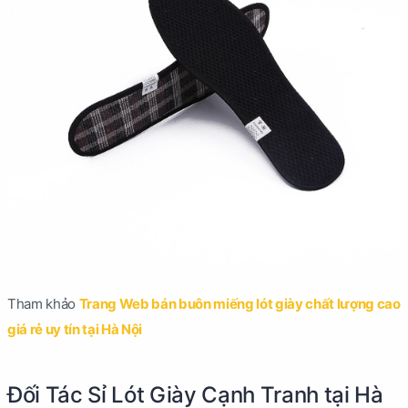
Tham khảo
Trang Web bán buôn miếng lót giày chất lượng cao
giá rẻ uy tín tại Hà Nội
Đối Tác Sỉ Lót Giày Cạnh Tranh tại Hà