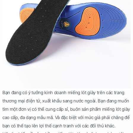
Bạn đang có ý tưởng kinh doanh miếng lót giày trên các trang
thương mại điện tử, xuất khẩu sang nước ngoài. Bạn đang muốn
tìm một đơn vị có thể cung cấp sỉ, buôn sản phẩm miếng lót giày
cao cấp, đa dạng mẫu mã. Và đặc biệt với mức giá phải chăng để
bạn có thể tạo lên lợi thế cạnh tranh với các đối thủ khác.