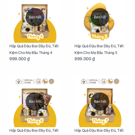
Bán hết
Bán hết
Hộp Quà Đậu Box Đầy Đủ, Tiết
Hộp Quà Đậu Box Đầy Đủ, Tiết
Kiệm Cho Mẹ Bầu Tháng 4
Kiệm Cho Mẹ Bầu Tháng 5
999.000 ₫
999.000 ₫
Bán hết
Bán hết
Hộp Quà Đậu Box Đầy Đủ, Tiết
Hộp Quà Đậu Box Đầy Đủ, Tiết